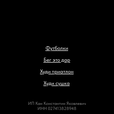
Доставка и возврат
Политика конфиденциальности
Публичная оферта
Разработка сайта: Паша Баобаб