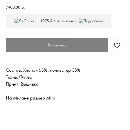
7900,00
р.
1975 ₽ × 4 платежа
В корзину
Состав: Хлопок 65%, полиэстер 35%
Ткань: Футер
Принт: Вышивка
На Милане размер Mini