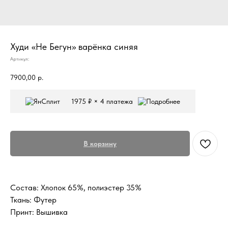
Худи «Не Бегун» варёнка синяя
Артикул:
7900,00
р.
1975 ₽ × 4 платежа
В корзину
Состав: Хлопок 65%, полиэстер 35%
Ткань: Футер
Принт: Вышивка