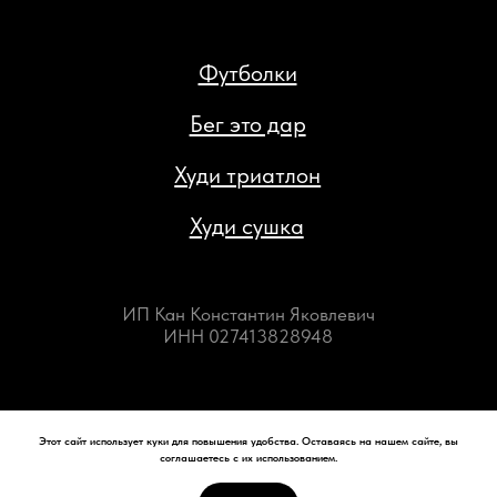
Этот сайт использует куки для повышения удобства. Оставаясь на нашем сайте, вы
соглашаетесь с их использованием.