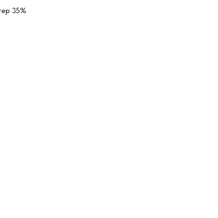
тер 35%