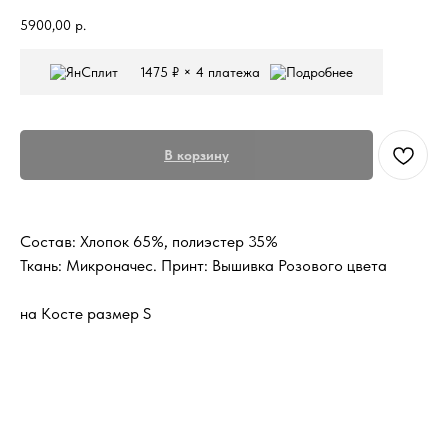
5900,00
р.
1475 ₽ × 4 платежа
В корзину
Состав: Хлопок 65%, полиэстер 35%
Ткань: Микроначес. Принт: Вышивка Розового цвета
на Косте размер S