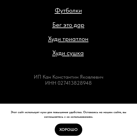
Этот сайт использует куки для повышения удобства. Оставаясь на нашем сайте, вы
соглашаетесь с их использованием.
ХОРОШО