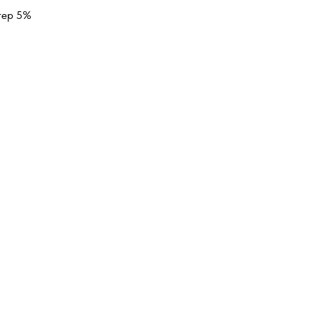
тер 5%